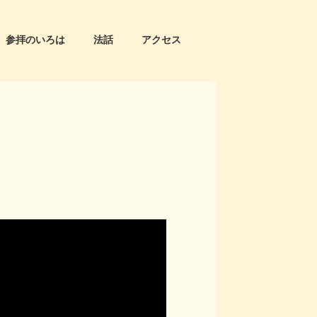
参拝のいろは
法話
アクセス